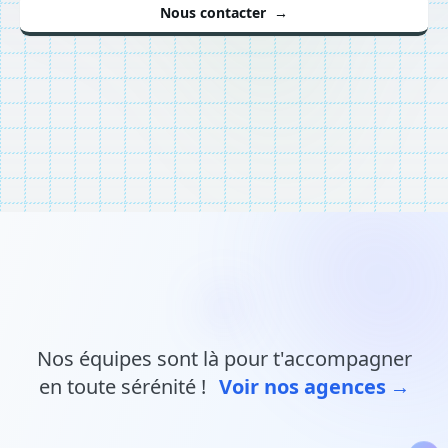
Nous contacter
→
Nos équipes sont là pour t'accompagner
en toute sérénité !
Voir nos agences
→