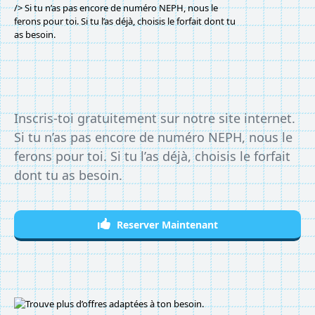
Inscris-toi gratuitement sur notre site internet.
Si tu n’as pas encore de numéro NEPH, nous le
ferons pour toi. Si tu l’as déjà, choisis le forfait
dont tu as besoin.
Reserver Maintenant