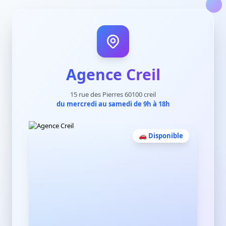
Agence Creil
15 rue des Pierres 60100 creil
du mercredi au samedi de 9h à 18h
🚗 Disponible