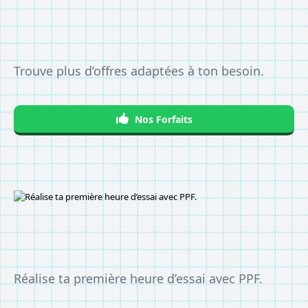
Trouve plus d’offres adaptées à ton besoin.
Nos Forfaits
Réalise ta première heure d’essai avec PPF.