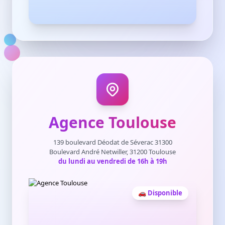
Agence Toulouse
139 boulevard Déodat de Séverac 31300
Boulevard André Netwiller, 31200 Toulouse
du lundi au vendredi de 16h à 19h
🚗 Disponible