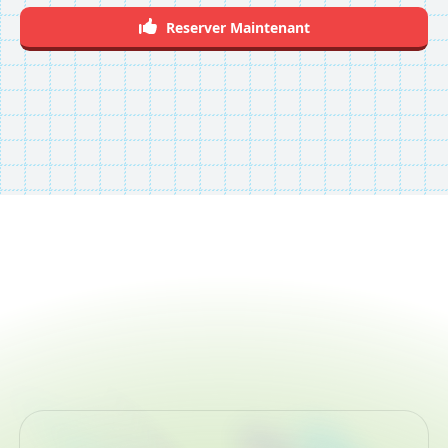
Reserver Maintenant