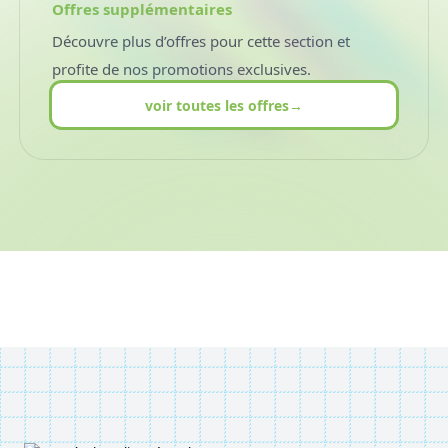
Offres supplémentaires
Découvre plus d’offres pour cette section et
profite de nos promotions exclusives.
voir toutes les offres
→