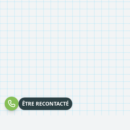
ÊTRE RECONTACTÉ