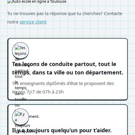
Tu ne trouves pas la réponse que tu cherches? Contacte
notre
service client
Tes leçons de conduite partout, tout le
temps, dans ta ville ou ton département.
Tes enseignants diplômés d’état te proposent des
leçons 7j/7 de 07h à 23h
Il y a toujours quelqu’un pour t’aider.