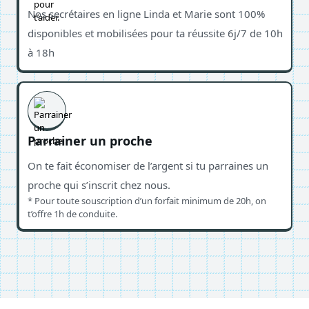
Nos secrétaires en ligne Linda et Marie sont 100%
disponibles et mobilisées pour ta réussite 6j/7 de 10h
à 18h
Parrainer un proche
On te fait économiser de l’argent si tu parraines un
proche qui s’inscrit chez nous.
* Pour toute souscription d’un forfait minimum de 20h, on
t’offre 1h de conduite.